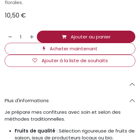
florales.
10,50
€
Ajouter au panier
Acheter maintenant
Ajouter à la liste de souhaits
Plus d'informations
Je prépare mes confitures avec soin et selon des
méthodes traditionnelles.
Fruits de qualité
: Sélection rigoureuse de fruits de
saison, issus de producteurs locaux ou bio.