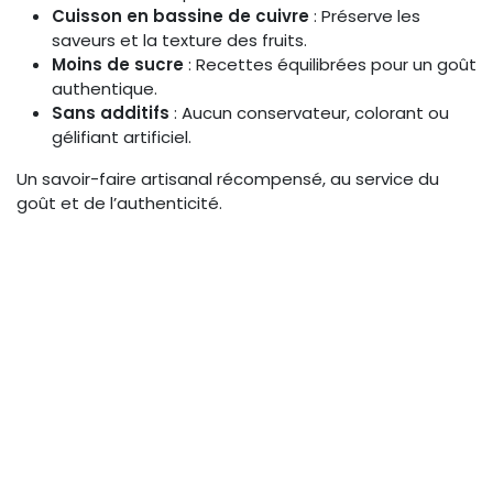
Cuisson en bassine de cuivre
: Préserve les
saveurs et la texture des fruits.
Moins de sucre
: Recettes équilibrées pour un goût
authentique.
Sans additifs
: Aucun conservateur, colorant ou
gélifiant artificiel.
Un savoir-faire artisanal récompensé, au service du
goût et de l’authenticité.