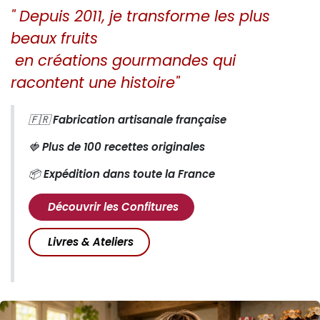
" Depuis 2011, je transforme les plus
beaux fruits
en créations gourmandes qui
racontent une histoire"
🇫🇷
Fabrication artisanale française
🍓
Plus de 100 recettes originales
📦
Expédition dans toute la France
Découvrir les Confitures
Livres & Ateliers