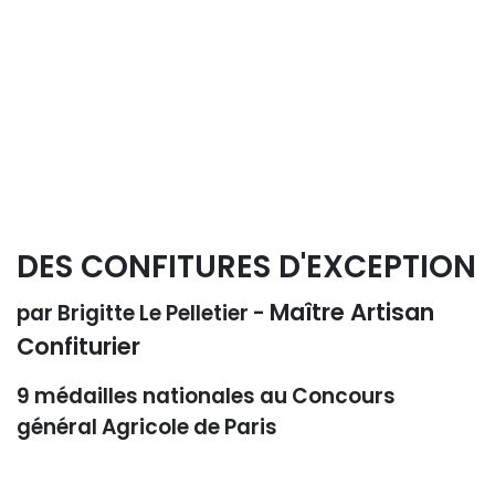
DES CONFITURES D'EXCEPTION
Maître Artisan
par Brigitte Le Pelletier -
Confiturier
9 médailles nationales au Concours
général Agricole de Paris