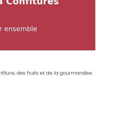
fiture, des fruits et de la gourmandise.