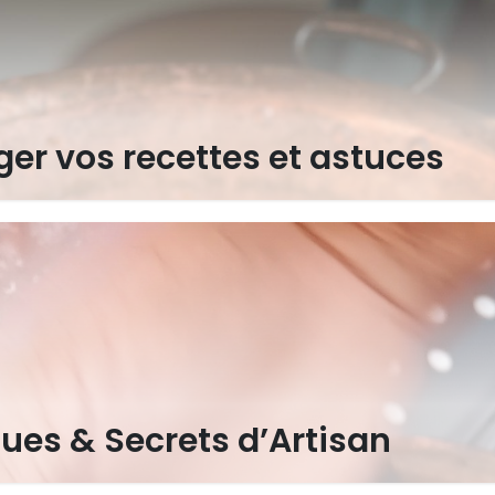
ger vos recettes et astuces
ues & Secrets d’Artisan