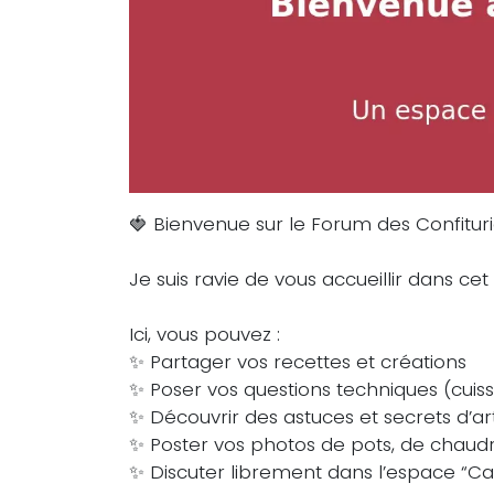
🍓 Bienvenue sur le Forum des Confiturie
Je suis ravie de vous accueillir dans ce
Ici, vous pouvez :
✨ Partager vos recettes et créations
✨ Poser vos questions techniques (cuisson
✨ Découvrir des astuces et secrets d’ar
✨ Poster vos photos de pots, de chaudro
✨ Discuter librement dans l’espace “