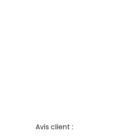
Avis client :