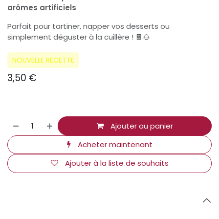
arômes artificiels
Parfait pour tartiner, napper vos desserts ou
simplement déguster à la cuillère ! 🍫🌰
NOUVELLE RECETTE
3,50
€
Ajouter au panier
Acheter maintenant
Ajouter à la liste de souhaits