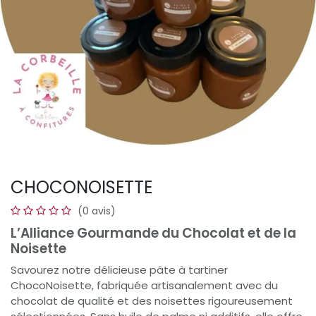
CHOCONOISETTE
(0 avis)
L’Alliance Gourmande du Chocolat et de la
Noisette
Savourez notre délicieuse pâte à tartiner
ChocoNoisette, fabriquée artisanalement avec du
chocolat de qualité et des noisettes rigoureusement