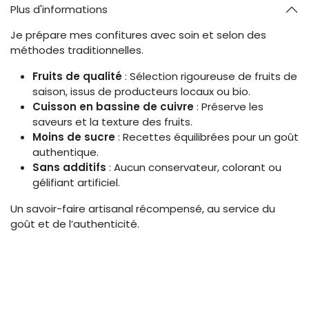
Plus d'informations
Je prépare mes confitures avec soin et selon des
méthodes traditionnelles.
Fruits de qualité
: Sélection rigoureuse de fruits de
saison, issus de producteurs locaux ou bio.
Cuisson en bassine de cuivre
: Préserve les
saveurs et la texture des fruits.
Moins de sucre
: Recettes équilibrées pour un goût
authentique.
Sans additifs
: Aucun conservateur, colorant ou
gélifiant artificiel.
Un savoir-faire artisanal récompensé, au service du
goût et de l’authenticité.