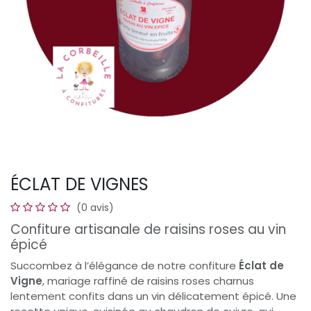
ÉCLAT DE VIGNES
(0 avis)
Confiture artisanale de raisins roses au vin
épicé
Succombez à l’élégance de notre confiture
Éclat de
Vigne
, mariage raffiné de raisins roses charnus
lentement confits dans un vin délicatement épicé. Une