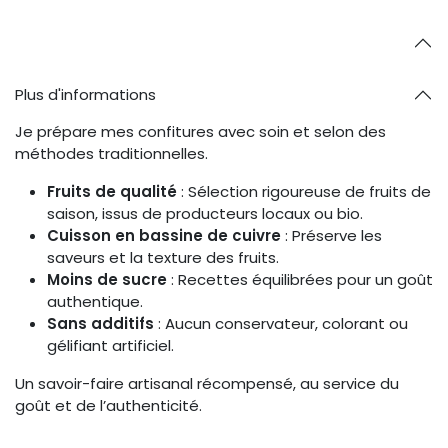
Plus d'informations
Je prépare mes confitures avec soin et selon des
méthodes traditionnelles.
Fruits de qualité
: Sélection rigoureuse de fruits de
saison, issus de producteurs locaux ou bio.
Cuisson en bassine de cuivre
: Préserve les
saveurs et la texture des fruits.
Moins de sucre
: Recettes équilibrées pour un goût
authentique.
Sans additifs
: Aucun conservateur, colorant ou
gélifiant artificiel.
Un savoir-faire artisanal récompensé, au service du
goût et de l’authenticité.