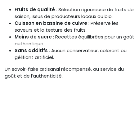
Fruits de qualité
: Sélection rigoureuse de fruits de
saison, issus de producteurs locaux ou bio.
Cuisson en bassine de cuivre
: Préserve les
saveurs et la texture des fruits.
Moins de sucre
: Recettes équilibrées pour un goût
authentique.
Sans additifs
: Aucun conservateur, colorant ou
gélifiant artificiel.
Un savoir-faire artisanal récompensé, au service du
goût et de l’authenticité.