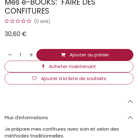
Mes e-BOOKS: FAIRE DES
CONFITURES
(0 avis)
30,60
€
Ajouter au panier
Acheter maintenant
Ajouter à la liste de souhaits
Plus d'informations
Je prépare mes confitures avec soin et selon des
méthodes traditionnelles.