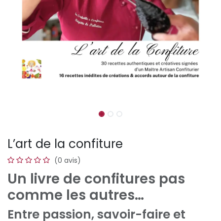
L’art de la confiture
(0 avis)
Un livre de confitures pas
comme les autres…
Entre passion, savoir-faire et