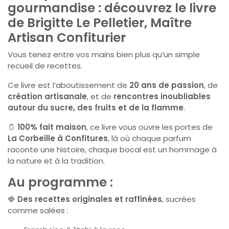
gourmandise : découvrez le livre
de Brigitte Le Pelletier, Maître
Artisan Confiturier
Vous tenez entre vos mains bien plus qu’un simple
recueil de recettes.
Ce livre est l’aboutissement de
20 ans de passion
, de
création artisanale
, et de
rencontres inoubliables
autour du sucre, des fruits et de la flamme
.
🫙
100% fait maison
, ce livre vous ouvre les portes de
La Corbeille à Confitures
, là où chaque parfum
raconte une histoire, chaque bocal est un hommage à
la nature et à la tradition.
Au programme :
🍓
Des recettes originales et raffinées
, sucrées
comme salées :