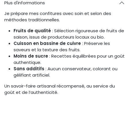
Plus d'informations
Je prépare mes confitures avec soin et selon des
méthodes traditionnelles.
Fruits de qualité
: Sélection rigoureuse de fruits de
saison, issus de producteurs locaux ou bio.
Cuisson en bassine de cuivre
: Préserve les
saveurs et la texture des fruits.
Moins de sucre
: Recettes équilibrées pour un goût
authentique.
Sans additifs
: Aucun conservateur, colorant ou
gélifiant artificiel.
Un savoir-faire artisanal récompensé, au service du
goût et de l’authenticité.