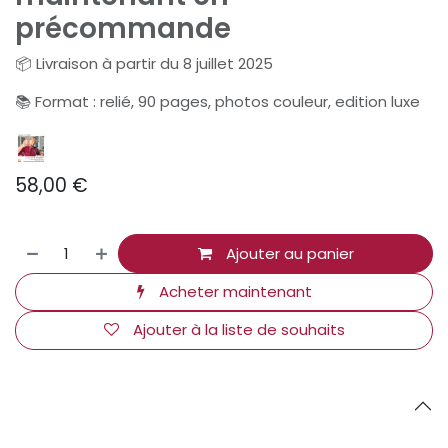
précommande
📦 Livraison à partir du 8 juillet 2025
📚 Format : relié, 90 pages, photos couleur, edition luxe
58,00
€
Ajouter au panier
Acheter maintenant
Ajouter à la liste de souhaits