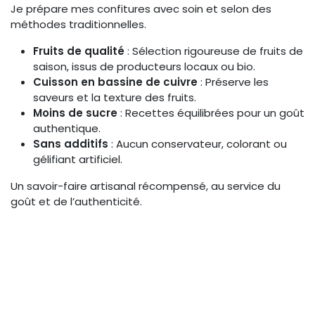
Je prépare mes confitures avec soin et selon des
méthodes traditionnelles.
Fruits de qualité
: Sélection rigoureuse de fruits de
saison, issus de producteurs locaux ou bio.
Cuisson en bassine de cuivre
: Préserve les
saveurs et la texture des fruits.
Moins de sucre
: Recettes équilibrées pour un goût
authentique.
Sans additifs
: Aucun conservateur, colorant ou
gélifiant artificiel.
Un savoir-faire artisanal récompensé, au service du
goût et de l’authenticité.