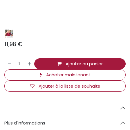
11,98
€
Ajouter au panier
Acheter maintenant
Ajouter à la liste de souhaits
Plus d'informations