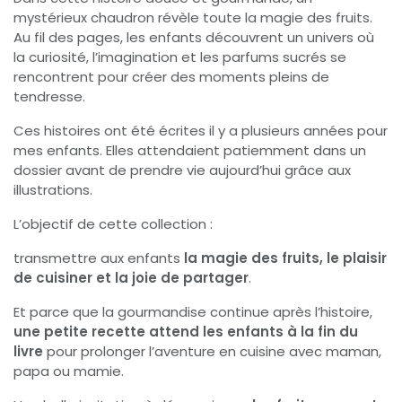
mystérieux chaudron révèle toute la magie des fruits.
Au fil des pages, les enfants découvrent un univers où
la curiosité, l’imagination et les parfums sucrés se
rencontrent pour créer des moments pleins de
tendresse.
Ces histoires ont été écrites il y a plusieurs années pour
mes enfants. Elles attendaient patiemment dans un
dossier avant de prendre vie aujourd’hui grâce aux
illustrations.
L’objectif de cette collection :
transmettre aux enfants
la magie des fruits, le plaisir
de cuisiner et la joie de partager
.
Et parce que la gourmandise continue après l’histoire,
une petite recette attend les enfants à la fin du
livre
pour prolonger l’aventure en cuisine avec maman,
papa ou mamie.