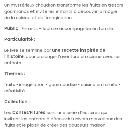
Un mystérieux chaudron transforme les fruits en trésors
gourmands et invite les enfants à découvrir la magie
de la cuisine et de l’imagination.
Public :
Enfants – lecture accompagnée en famille
Particularité :
Le livre se termine par
une recette inspirée de
l’histoire
, pour prolonger l’aventure en cuisine avec les
enfants.
Thèmes :
fruits • imagination • gourmandise • cuisine en famille •
créativité
Collection :
Les
Contes’Fitures
sont une série d’histoires qui
invitent les enfants à découvrir l’univers merveilleux des
fruits et le plaisir de créer des douceurs maison.