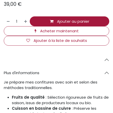
39,00
€
Ajouter au panier
Acheter maintenant
Ajouter à la liste de souhaits
Plus d'informations
Je prépare mes confitures avec soin et selon des
méthodes traditionnelles.
Fruits de qualité
: Sélection rigoureuse de fruits de
saison, issus de producteurs locaux ou bio.
Cuisson en bassine de cuivre
: Préserve les