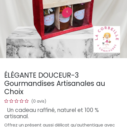
ÉLÉGANTE DOUCEUR-3
Gourmandises Artisanales au
Choix
(0 avis)
Un cadeau raffiné, naturel et 100 %
artisanal.
Offrez un présent aussi délicat qu’authentique avec