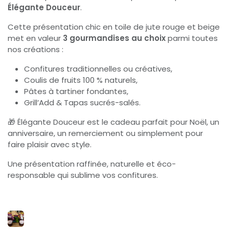
Élégante Douceur
.
Cette présentation chic en toile de jute rouge et beige
met en valeur
3 gourmandises au choix
parmi toutes
nos créations :
Confitures traditionnelles ou créatives,
Coulis de fruits 100 % naturels,
Pâtes à tartiner fondantes,
Grill’Add & Tapas sucrés-salés.
🎁 Élégante Douceur est le cadeau parfait pour Noël, un
anniversaire, un remerciement ou simplement pour
faire plaisir avec style.
Une présentation raffinée, naturelle et éco-
responsable qui sublime vos confitures.