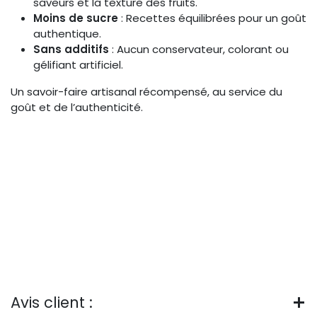
saveurs et la texture des fruits.
Moins de sucre
: Recettes équilibrées pour un goût
authentique.
Sans additifs
: Aucun conservateur, colorant ou
gélifiant artificiel.
Un savoir-faire artisanal récompensé, au service du
goût et de l’authenticité.
Avis client :