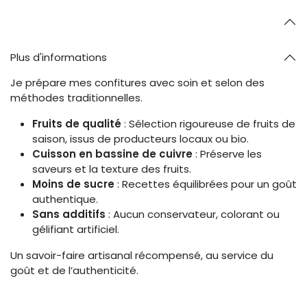
Plus d'informations
Je prépare mes confitures avec soin et selon des
méthodes traditionnelles.
Fruits de qualité
: Sélection rigoureuse de fruits de
saison, issus de producteurs locaux ou bio.
Cuisson en bassine de cuivre
: Préserve les
saveurs et la texture des fruits.
Moins de sucre
: Recettes équilibrées pour un goût
authentique.
Sans additifs
: Aucun conservateur, colorant ou
gélifiant artificiel.
Un savoir-faire artisanal récompensé, au service du
goût et de l’authenticité.