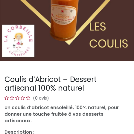
Coulis d’Abricot – Dessert
artisanal 100% naturel
(0 avis)
Un coulis d’abricot ensoleillé, 100% naturel, pour
donner une touche fruitée à vos desserts
artisanaux.
Description :