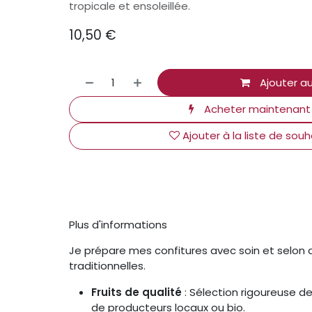
tropicale et ensoleillée.
10,50
€
Ajouter au
Acheter maintenant
Ajouter à la liste de souh
Plus d'informations
Je prépare mes confitures avec soin et selo
traditionnelles.
Fruits de qualité
: Sélection rigoureuse de 
de producteurs locaux ou bio.