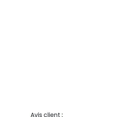
Avis client :