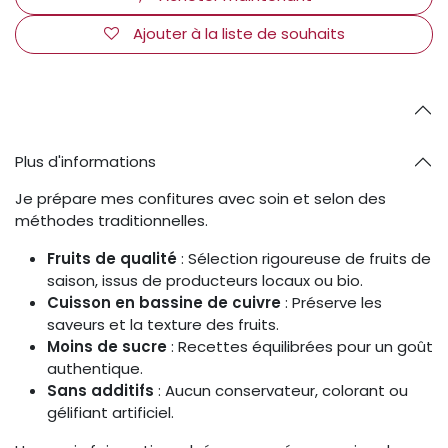
Ajouter à la liste de souhaits
Plus d'informations
Je prépare mes confitures avec soin et selon des
méthodes traditionnelles.
Fruits de qualité
: Sélection rigoureuse de fruits de
saison, issus de producteurs locaux ou bio.
Cuisson en bassine de cuivre
: Préserve les
saveurs et la texture des fruits.
Moins de sucre
: Recettes équilibrées pour un goût
authentique.
Sans additifs
: Aucun conservateur, colorant ou
gélifiant artificiel.