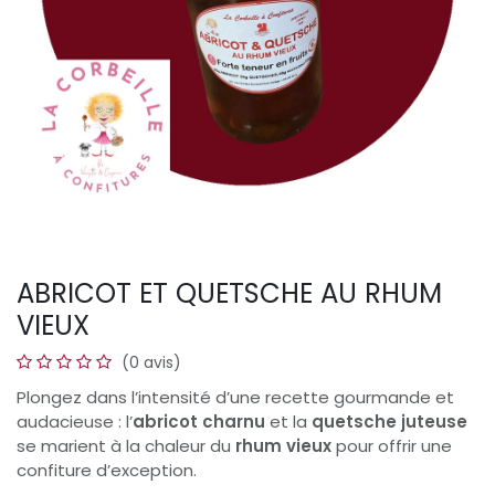
ABRICOT ET QUETSCHE AU RHUM
VIEUX
(0 avis)
Plongez dans l’intensité d’une recette gourmande et
audacieuse : l’
abricot charnu
et la
quetsche juteuse
se marient à la chaleur du
rhum vieux
pour offrir une
confiture d’exception.