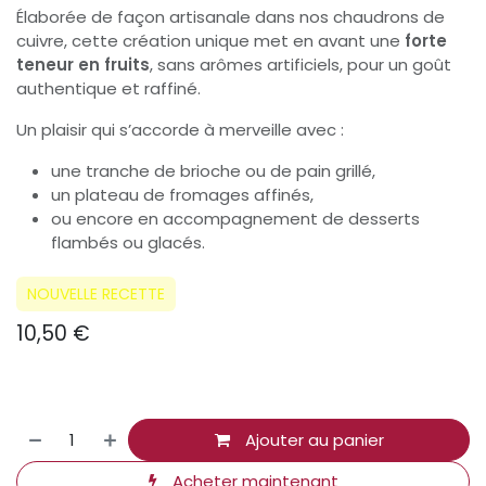
Élaborée de façon artisanale dans nos chaudrons de
cuivre, cette création unique met en avant une
forte
teneur en fruits
, sans arômes artificiels, pour un goût
authentique et raffiné.
Un plaisir qui s’accorde à merveille avec :
une tranche de brioche ou de pain grillé,
un plateau de fromages affinés,
ou encore en accompagnement de desserts
flambés ou glacés.
NOUVELLE RECETTE
10,50
€
Ajouter au panier
Acheter maintenant