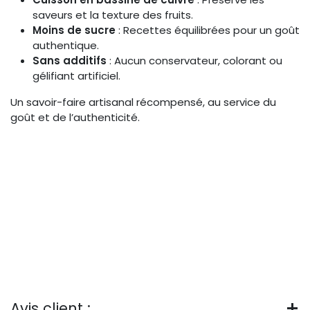
saveurs et la texture des fruits.
Moins de sucre
: Recettes équilibrées pour un goût
authentique.
Sans additifs
: Aucun conservateur, colorant ou
gélifiant artificiel.
Un savoir-faire artisanal récompensé, au service du
goût et de l’authenticité.
Avis client :