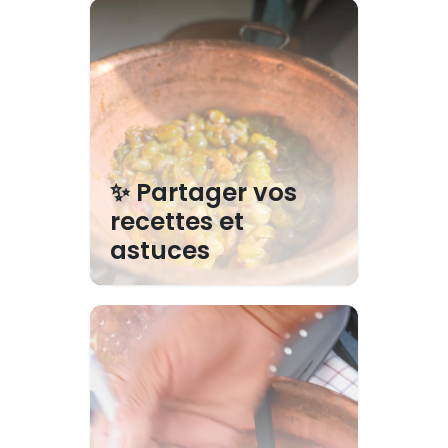
✨ Partager vos
recettes et
astuces