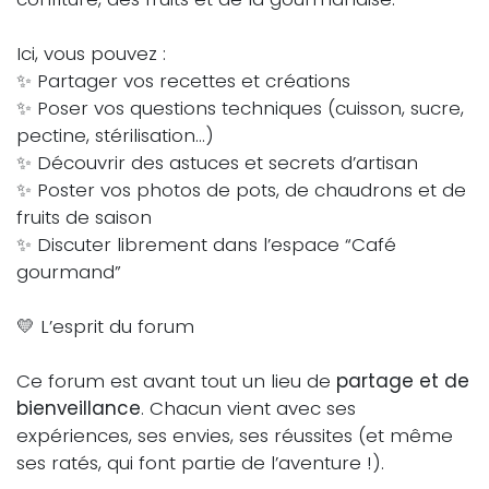
Ici, vous pouvez :
✨ Partager vos recettes et créations
✨ Poser vos questions techniques (cuisson, sucre,
pectine, stérilisation…)
✨ Découvrir des astuces et secrets d’artisan
✨ Poster vos photos de pots, de chaudrons et de
fruits de saison
✨ Discuter librement dans l’espace “Café
gourmand”
💛 L’esprit du forum
Ce forum est avant tout un lieu de
partage et de
bienveillance
. Chacun vient avec ses
expériences, ses envies, ses réussites (et même
ses ratés, qui font partie de l’aventure !).