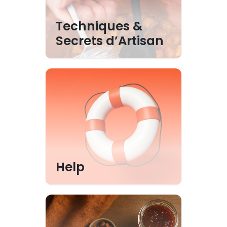
Techniques &
Secrets d’Artisan
Help