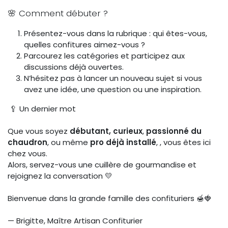
🌸 Comment débuter ?
Présentez-vous dans la rubrique : qui êtes-vous,
quelles confitures aimez-vous ?
Parcourez les catégories et participez aux
discussions déjà ouvertes.
N’hésitez pas à lancer un nouveau sujet si vous
avez une idée, une question ou une inspiration.
🥄 Un dernier mot
Que vous soyez
débutant, curieux
,
passionné du
chaudron
, ou même
pro déjà installé
, , vous êtes ici
chez vous.
Alors, servez-vous une cuillère de gourmandise et
rejoignez la conversation 💛
Bienvenue dans la grande famille des confituriers 🍯🍓
— Brigitte, Maître Artisan Confiturier