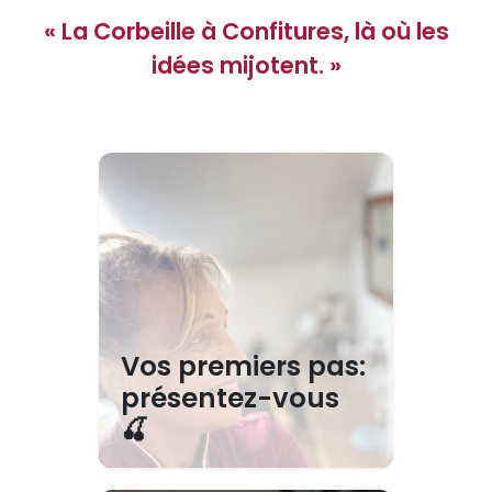
« La Corbeille à Confitures, là où les
idées mijotent. »
Vos premiers pas:
présentez-vous
🍒