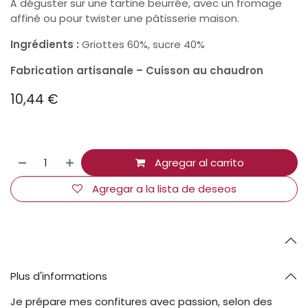
À déguster sur une tartine beurrée, avec un fromage
affiné ou pour twister une pâtisserie maison.
Ingrédients :
Griottes 60%, sucre 40%
Fabrication artisanale – Cuisson au chaudron
10,44
€
Agregar al carrito
Agregar a la lista de deseos
Plus d'informations
Je prépare mes confitures avec passion, selon des