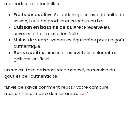
méthodes traditionnelles.
Fruits de qualité
: Sélection rigoureuse de fruits de
saison, issus de producteurs locaux ou bio.
Cuisson en bassine de cuivre
: Préserve les
saveurs et la texture des fruits.
Moins de sucre
: Recettes équilibrées pour un goût
authentique.
Sans additifs
: Aucun conservateur, colorant ou
gélifiant artificiel.
Un savoir-faire artisanal récompensé, au service du
goût et de l’authenticité.
“Envie de savoir comment réussir votre confiture
maison ? Lisez notre dernier article
ici
!”