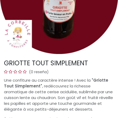
GRIOTTE TOUT SIMPLEMENT
(0 reseña)
Une confiture au caractère intense ! Avec la
"Griotte
Tout Simplement"
, redécouvrez la richesse
aromatique de cette cerise acidulée, sublimée par une
cuisson lente au chaudron. Son goût vif et fruité réveille
les papilles et apporte une touche gourmande et
élégante à vos petits-déjeuners et desserts.