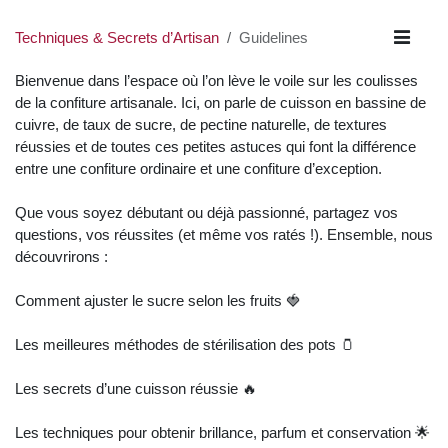
Techniques & Secrets d’Artisan
Guidelines
Bienvenue dans l’espace où l’on lève le voile sur les
coulisses de la confiture artisanale. Ici, on parle de
cuisson en bassine de cuivre, de taux de sucre, de
pectine naturelle, de textures réussies et de toutes ces
petites astuces qui font la différence entre une
confiture ordinaire et une confiture d’exception.
Que vous soyez débutant ou déjà passionné, partagez
vos questions, vos réussites (et même vos ratés !).
Ensemble, nous découvrirons :
Comment ajuster le sucre selon les fruits 🍓
Les meilleures méthodes de stérilisation des pots 🫙
Les secrets d’une cuisson réussie 🔥